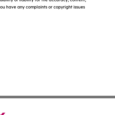
f you have any complaints or copyright issues