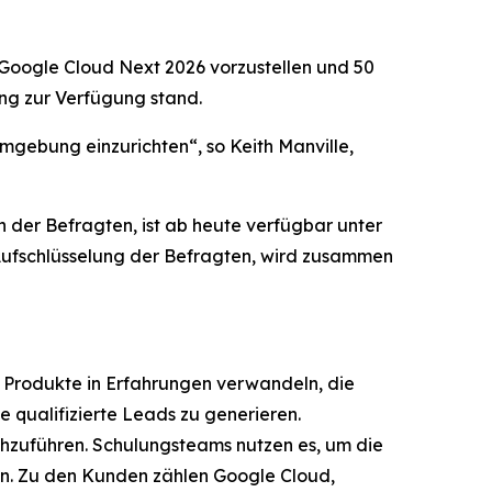
 Google Cloud Next 2026 vorzustellen und 50
ng zur Verfügung stand.
Umgebung einzurichten“, so Keith Manville,
 der Befragten, ist ab heute verfügbar unter
 Aufschlüsselung der Befragten, wird zusammen
 Produkte in Erfahrungen verwandeln, die
 qualifizierte Leads zu generieren.
hzuführen. Schulungsteams nutzen es, um die
en. Zu den Kunden zählen Google Cloud,