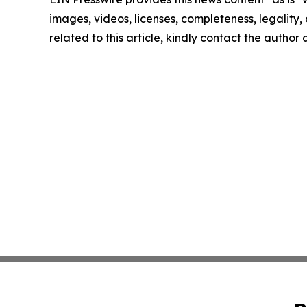
images, videos, licenses, completeness, legality, o
related to this article, kindly contact the author