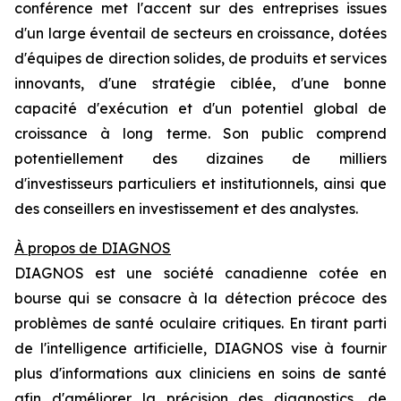
conférence met l'accent sur des entreprises issues
d'un large éventail de secteurs en croissance, dotées
d'équipes de direction solides, de produits et services
innovants, d'une stratégie ciblée, d'une bonne
capacité d'exécution et d'un potentiel global de
croissance à long terme. Son public comprend
potentiellement des dizaines de milliers
d'investisseurs particuliers et institutionnels, ainsi que
des conseillers en investissement et des analystes.
À propos de DIAGNOS
DIAGNOS est une société canadienne cotée en
bourse qui se consacre à la détection précoce des
problèmes de santé oculaire critiques. En tirant parti
de l'intelligence artificielle, DIAGNOS vise à fournir
plus d'informations aux cliniciens en soins de santé
afin d'améliorer la précision des diagnostics, de