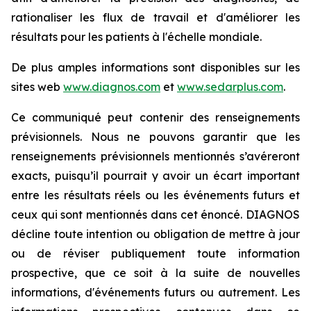
rationaliser les flux de travail et d'améliorer les
résultats pour les patients à l'échelle mondiale.
De plus amples informations sont disponibles sur les
sites web
www.diagnos.com
et
www.sedarplus.com
.
Ce communiqué peut contenir des renseignements
prévisionnels. Nous ne pouvons garantir que les
renseignements prévisionnels mentionnés s’avéreront
exacts, puisqu’il pourrait y avoir un écart important
entre les résultats réels ou les événements futurs et
ceux qui sont mentionnés dans cet énoncé. DIAGNOS
décline toute intention ou obligation de mettre à jour
ou de réviser publiquement toute information
prospective, que ce soit à la suite de nouvelles
informations, d'événements futurs ou autrement. Les