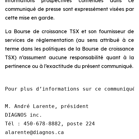
informations prospectives contenues dans ce
communiqué de presse sont expressément visées par
cette mise en garde.
La Bourse de croissance TSX et son fournisseur de
services de réglementation (au sens attribué à ce
terme dans les politiques de la Bourse de croissance
TSX) n’assument aucune responsabilité quant à la
pertinence ou à l’exactitude du présent communiqué.
Pour plus d’informations sur ce communiqué,
M. André Larente, président

DIAGNOS inc.

Tél : 450-678-8882, poste 224

alarente@diagnos.ca