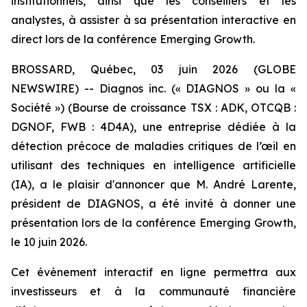
institutionnels, ainsi que les conseillers et les
analystes, à assister à sa présentation interactive en
direct lors de la conférence Emerging Growth.
BROSSARD, Québec, 03 juin 2026 (GLOBE
NEWSWIRE) -- Diagnos inc. (« DIAGNOS » ou la «
Société ») (Bourse de croissance TSX : ADK, OTCQB :
DGNOF, FWB : 4D4A), une entreprise dédiée à la
détection précoce de maladies critiques de l’œil en
utilisant des techniques en intelligence artificielle
(IA), a le plaisir d'annoncer que M. André Larente,
président de DIAGNOS, a été invité à donner une
présentation lors de la conférence Emerging Growth,
le 10 juin 2026.
Cet évènement interactif en ligne permettra aux
investisseurs et à la communauté financière