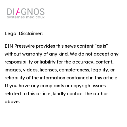
Legal Disclaimer:
EIN Presswire provides this news content "as is"
without warranty of any kind. We do not accept any
responsibility or liability for the accuracy, content,
images, videos, licenses, completeness, legality, or
reliability of the information contained in this article.
If you have any complaints or copyright issues
related to this article, kindly contact the author
above.