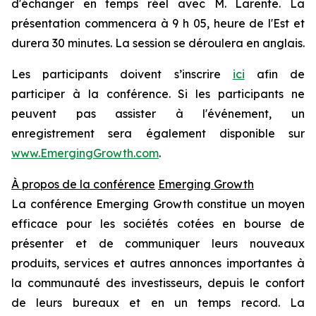
d'échanger en temps réel avec M. Larente. La
présentation commencera à 9 h 05, heure de l'Est et
durera 30 minutes. La session se déroulera en anglais.
Les participants doivent s’inscrire
ici
afin de
participer à la conférence. Si les participants ne
peuvent pas assister à l'événement, un
enregistrement sera également disponible sur
www.EmergingGrowth.com
.
À propos de la conférence
Emerging Growth
La conférence Emerging Growth constitue un moyen
efficace pour les sociétés cotées en bourse de
présenter et de communiquer leurs nouveaux
produits, services et autres annonces importantes à
la communauté des investisseurs, depuis le confort
de leurs bureaux et en un temps record. La