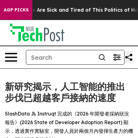
 “People Are Sick and Tired of This Politics of Hatred
AGP PICKS
新研究揭示，人工智能的推出
步伐已超越客戶接納的速度
SlashData 為 Instruqt 完成的《2026 年開發者採納狀況
報告》(2026 State of Developer Adoption Report) 顯
示，透過實作實驗室，開發人員於兩個月內發揮生產力的機