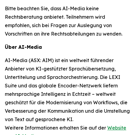
Bitte beachten Sie, dass AI-Media keine
Rechtsberatung anbietet. Teilnehmern wird
empfohlen, sich bei Fragen zur Auslegung von
Vorschriften an ihre Rechtsabteilungen zu wenden.
Über AI-Media
AI-Media (ASX: AIM) ist ein weltweit führender
Anbieter von KI-gestützter Sprachübersetzung,
Untertitelung und Sprachorchestrierung. Die LEXI
Suite und das globale Encoder-Netzwerk liefern
mehrsprachige Intelligenz in Echtzeit – weltweit
geschätzt für die Modernisierung von Workflows, die
Verbesserung der Kommunikation und die Umstellung
von Text auf gesprochene KI.
Weitere Informationen erhalten Sie auf der
Website