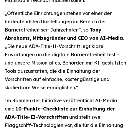
Maßstab erreichbar machen sollen.
„Öffentliche Einrichtungen stehen vor einer der
bedeutendsten Umstellungen im Bereich der
Barrierefreiheit seit Jahrzehnten“, so
Tony
Abrahams, Mitbegründer und CEO von AI-Media
.
„Die neue ADA-Title-II-Vorschrift legt klare
Erwartungen an die digitale Barrierefreiheit fest –
und unsere Mission ist es, Behörden mit KI-gestützten
Tools auszustatten, die die Einhaltung der
Vorschriften auf einfache, kostengünstige und
skalierbare Weise ermöglichen.“
Im Rahmen der Initiative veröffentlicht AI-Media
eine
10-Punkte-Checkliste zur Einhaltung der
ADA-Title-II-Vorschriften
und stellt zwei
Flaggschiff-Technologien vor, die für die Einhaltung