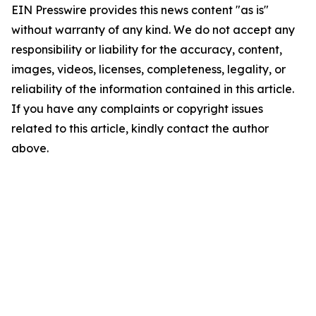
EIN Presswire provides this news content "as is"
without warranty of any kind. We do not accept any
responsibility or liability for the accuracy, content,
images, videos, licenses, completeness, legality, or
reliability of the information contained in this article.
If you have any complaints or copyright issues
related to this article, kindly contact the author
above.