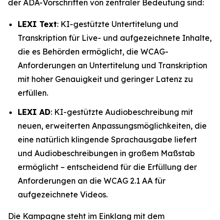
der ADA-Vorschriften von zentraler Bedeutung sind:
LEXI Text
: KI-gestützte Untertitelung und
Transkription für Live- und aufgezeichnete Inhalte,
die es Behörden ermöglicht, die WCAG-
Anforderungen an Untertitelung und Transkription
mit hoher Genauigkeit und geringer Latenz zu
erfüllen.
LEXI AD
: KI-gestützte Audiobeschreibung mit
neuen, erweiterten Anpassungsmöglichkeiten, die
eine natürlich klingende Sprachausgabe liefert
und Audiobeschreibungen in großem Maßstab
ermöglicht – entscheidend für die Erfüllung der
Anforderungen an die WCAG 2.1 AA für
aufgezeichnete Videos.
Die Kampagne steht im Einklang mit dem