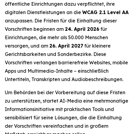
öffentliche Einrichtungen dazu verpflichtet, ihre
digitalen Dienstleistungen an die
WCAG 2.1 Level AA
anzupassen. Die Fristen für die Einhaltung dieser
Vorschriften beginnen am
24. April 2026
für
Einrichtungen, die mehr als 50.000 Menschen
versorgen, und am
26. April 2027
für kleinere
Gerichtsbarkeiten und Sonderbezirke. Diese
Vorschriften verlangen barrierefreie Websites, mobile
Apps und Multimedia-Inhalte – einschließlich
Untertiteln, Transkripten und Audiobeschreibungen.
Um Behörden bei der Vorbereitung auf diese Fristen
zu unterstützen, startet AI-Media eine mehrmonatige
Informationsinitiative mit praktischen Tools und
sensibilisiert für seine Lösungen, die die Einhaltung
der Vorschriften vereinfachen und in großem