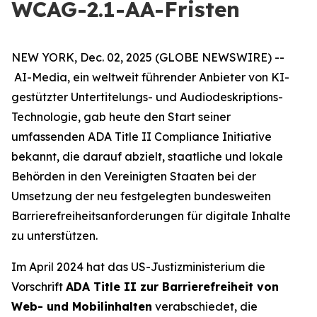
WCAG-2.1-AA-Fristen
NEW YORK, Dec. 02, 2025 (GLOBE NEWSWIRE) --
AI-Media, ein weltweit führender Anbieter von KI-
gestützter Untertitelungs- und Audiodeskriptions-
Technologie, gab heute den Start seiner
umfassenden ADA Title II Compliance Initiative
bekannt, die darauf abzielt, staatliche und lokale
Behörden in den Vereinigten Staaten bei der
Umsetzung der neu festgelegten bundesweiten
Barrierefreiheitsanforderungen für digitale Inhalte
zu unterstützen.
Im April 2024 hat das US-Justizministerium die
Vorschrift
ADA Title II zur Barrierefreiheit von
Web- und Mobilinhalten
verabschiedet, die