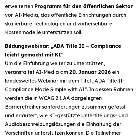
erweiterten
Programm für den öffentlichen Sektor
von AI-Media, das öffentliche Einrichtungen durch
skalierbare Technologien und vorhersehbare
Kostenmodelle unterstützen soll.
Bildungswebinar: „ADA Title II – Compliance
leicht gemacht mit KI“
Um die Einführung weiter zu unterstützen,
veranstaltet AI-Media am
20. Januar 2026
ein
landesweites Webinar mit dem Titel
„ADA Title II:
Compliance Made Simple with AI“.
In dessen Rahmen
werden die in WCAG 2.1 AA dargelegten
Barrierefreiheitsanforderungen zusammengefasst
und erläutert, wie KI-gestützte Untertitelungs- und
Audiobeschreibungslösungen die Einhaltung der
Vorschriften unterstützen können. Die Teilnehmer