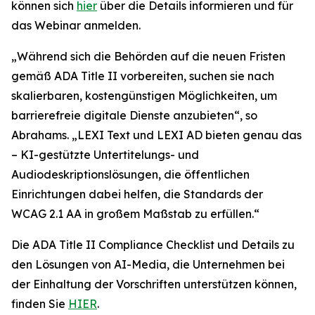
können sich
hier
über die Details informieren und für
das Webinar anmelden.
„Während sich die Behörden auf die neuen Fristen
gemäß ADA Title II vorbereiten, suchen sie nach
skalierbaren, kostengünstigen Möglichkeiten, um
barrierefreie digitale Dienste anzubieten“, so
Abrahams. „LEXI Text und LEXI AD bieten genau das
– KI-gestützte Untertitelungs- und
Audiodeskriptionslösungen, die öffentlichen
Einrichtungen dabei helfen, die Standards der
WCAG 2.1 AA in großem Maßstab zu erfüllen.“
Die ADA Title II Compliance Checklist und Details zu
den Lösungen von AI-Media, die Unternehmen bei
der Einhaltung der Vorschriften unterstützen können,
finden Sie
HIER
.