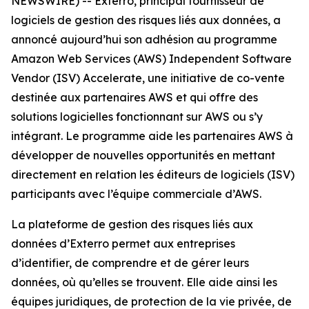
NEWSWIRE) -- Exterro, principal fournisseur de
logiciels de gestion des risques liés aux données, a
annoncé aujourd’hui son adhésion au programme
Amazon Web Services (AWS) Independent Software
Vendor (ISV) Accelerate, une initiative de co-vente
destinée aux partenaires AWS et qui offre des
solutions logicielles fonctionnant sur AWS ou s’y
intégrant. Le programme aide les partenaires AWS à
développer de nouvelles opportunités en mettant
directement en relation les éditeurs de logiciels (ISV)
participants avec l’équipe commerciale d’AWS.
La plateforme de gestion des risques liés aux
données d’Exterro permet aux entreprises
d’identifier, de comprendre et de gérer leurs
données, où qu’elles se trouvent. Elle aide ainsi les
équipes juridiques, de protection de la vie privée, de