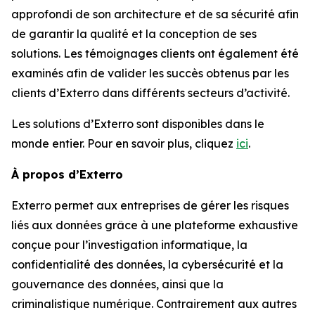
approfondi de son architecture et de sa sécurité afin
de garantir la qualité et la conception de ses
solutions. Les témoignages clients ont également été
examinés afin de valider les succès obtenus par les
clients d’Exterro dans différents secteurs d’activité.
Les solutions d’Exterro sont disponibles dans le
monde entier. Pour en savoir plus, cliquez
ici
.
À propos d’Exterro
Exterro permet aux entreprises de gérer les risques
liés aux données grâce à une plateforme exhaustive
conçue pour l’investigation informatique, la
confidentialité des données, la cybersécurité et la
gouvernance des données, ainsi que la
criminalistique numérique. Contrairement aux autres