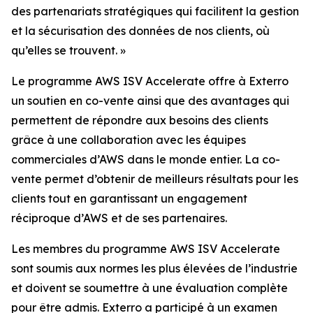
des partenariats stratégiques qui facilitent la gestion
et la sécurisation des données de nos clients, où
qu’elles se trouvent. »
Le programme AWS ISV Accelerate offre à Exterro
un soutien en co-vente ainsi que des avantages qui
permettent de répondre aux besoins des clients
grâce à une collaboration avec les équipes
commerciales d’AWS dans le monde entier. La co-
vente permet d’obtenir de meilleurs résultats pour les
clients tout en garantissant un engagement
réciproque d’AWS et de ses partenaires.
Les membres du programme AWS ISV Accelerate
sont soumis aux normes les plus élevées de l’industrie
et doivent se soumettre à une évaluation complète
pour être admis. Exterro a participé à un examen