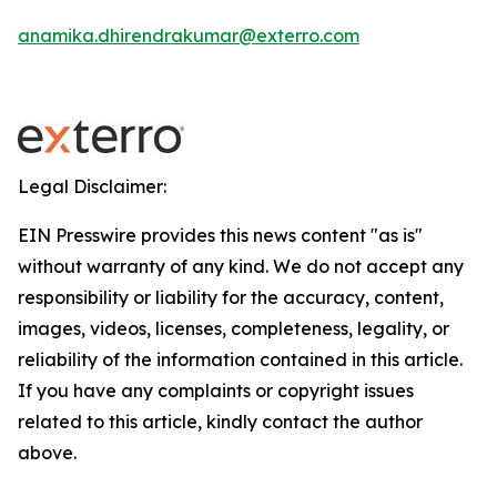
anamika.dhirendrakumar@exterro.com
Legal Disclaimer:
EIN Presswire provides this news content "as is"
without warranty of any kind. We do not accept any
responsibility or liability for the accuracy, content,
images, videos, licenses, completeness, legality, or
reliability of the information contained in this article.
If you have any complaints or copyright issues
related to this article, kindly contact the author
above.