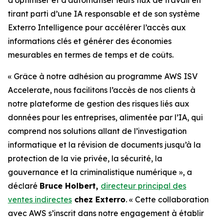
tirant parti d’une IA responsable et de son système
Exterro Intelligence pour accélérer l’accès aux
informations clés et générer des économies
mesurables en termes de temps et de coûts.
« Grâce à notre adhésion au programme AWS ISV
Accelerate, nous facilitons l’accès de nos clients à
notre plateforme de gestion des risques liés aux
données pour les entreprises, alimentée par l’IA, qui
comprend nos solutions allant de l’investigation
informatique et la révision de documents jusqu’à la
protection de la vie privée, la sécurité, la
gouvernance et la criminalistique numérique », a
déclaré
Bruce Holbert,
directeur principal des
ventes indirectes
chez Exterro
. « Cette collaboration
avec AWS s’inscrit dans notre engagement à établir