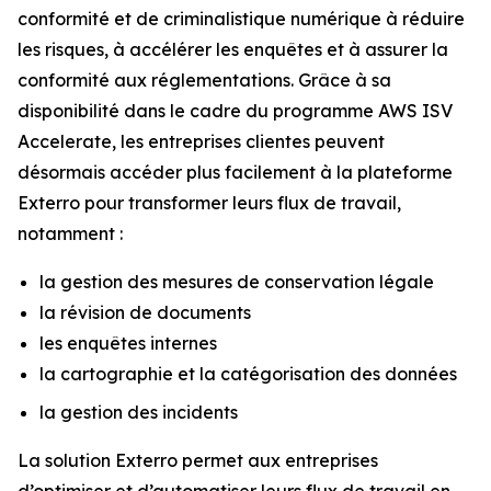
conformité et de criminalistique numérique à réduire
les risques, à accélérer les enquêtes et à assurer la
conformité aux réglementations. Grâce à sa
disponibilité dans le cadre du programme AWS ISV
Accelerate, les entreprises clientes peuvent
désormais accéder plus facilement à la plateforme
Exterro pour transformer leurs flux de travail,
notamment :
la gestion des mesures de conservation légale
la révision de documents
les enquêtes internes
la cartographie et la catégorisation des données
la gestion des incidents
La solution Exterro permet aux entreprises
d’optimiser et d’automatiser leurs flux de travail en