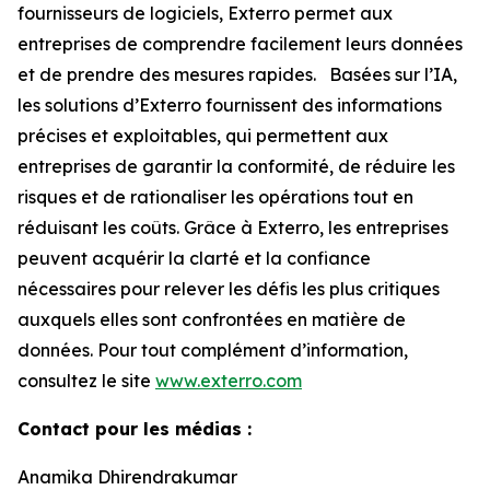
fournisseurs de logiciels, Exterro permet aux
entreprises de comprendre facilement leurs données
et de prendre des mesures rapides. Basées sur l’IA,
les solutions d’Exterro fournissent des informations
précises et exploitables, qui permettent aux
entreprises de garantir la conformité, de réduire les
risques et de rationaliser les opérations tout en
réduisant les coûts. Grâce à Exterro, les entreprises
peuvent acquérir la clarté et la confiance
nécessaires pour relever les défis les plus critiques
auxquels elles sont confrontées en matière de
données. Pour tout complément d’information,
consultez le site
www.exterro.com
Contact pour les médias :
Anamika Dhirendrakumar