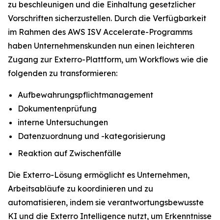
zu beschleunigen und die Einhaltung gesetzlicher
Vorschriften sicherzustellen. Durch die Verfügbarkeit
im Rahmen des AWS ISV Accelerate-Programms
haben Unternehmenskunden nun einen leichteren
Zugang zur Exterro-Plattform, um Workflows wie die
folgenden zu transformieren:
Aufbewahrungspflichtmanagement
Dokumentenprüfung
interne Untersuchungen
Datenzuordnung und -kategorisierung
Reaktion auf Zwischenfälle
Die Exterro-Lösung ermöglicht es Unternehmen,
Arbeitsabläufe zu koordinieren und zu
automatisieren, indem sie verantwortungsbewusste
KI und die Exterro Intelligence nutzt, um Erkenntnisse