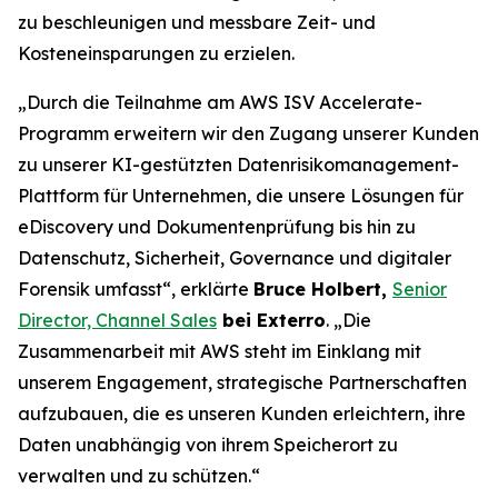
zu beschleunigen und messbare Zeit- und
Kosteneinsparungen zu erzielen.
„Durch die Teilnahme am AWS ISV Accelerate-
Programm erweitern wir den Zugang unserer Kunden
zu unserer KI-gestützten Datenrisikomanagement-
Plattform für Unternehmen, die unsere Lösungen für
eDiscovery und Dokumentenprüfung bis hin zu
Datenschutz, Sicherheit, Governance und digitaler
Forensik umfasst“, erklärte
Bruce Holbert,
Senior
Director, Channel Sales
bei Exterro
. „Die
Zusammenarbeit mit AWS steht im Einklang mit
unserem Engagement, strategische Partnerschaften
aufzubauen, die es unseren Kunden erleichtern, ihre
Daten unabhängig von ihrem Speicherort zu
verwalten und zu schützen.“