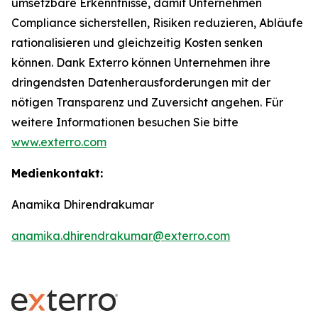
umsetzbare Erkenntnisse, damit Unternehmen
Compliance sicherstellen, Risiken reduzieren, Abläufe
rationalisieren und gleichzeitig Kosten senken
können. Dank Exterro können Unternehmen ihre
dringendsten Datenherausforderungen mit der
nötigen Transparenz und Zuversicht angehen. Für
weitere Informationen besuchen Sie bitte
www.exterro.com
Medienkontakt:
Anamika Dhirendrakumar
anamika.dhirendrakumar@exterro.com