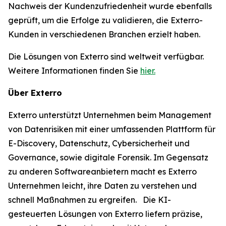
Nachweis der Kundenzufriedenheit wurde ebenfalls
geprüft, um die Erfolge zu validieren, die Exterro-
Kunden in verschiedenen Branchen erzielt haben.
Die Lösungen von Exterro sind weltweit verfügbar.
Weitere Informationen finden Sie
hier.
Über Exterro
Exterro unterstützt Unternehmen beim Management
von Datenrisiken mit einer umfassenden Plattform für
E-Discovery, Datenschutz, Cybersicherheit und
Governance, sowie digitale Forensik. Im Gegensatz
zu anderen Softwareanbietern macht es Exterro
Unternehmen leicht, ihre Daten zu verstehen und
schnell Maßnahmen zu ergreifen. Die KI-
gesteuerten Lösungen von Exterro liefern präzise,