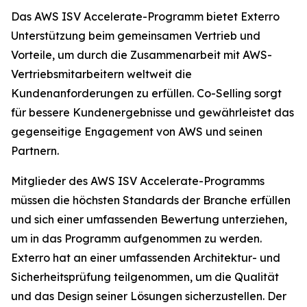
Das AWS ISV Accelerate-Programm bietet Exterro
Unterstützung beim gemeinsamen Vertrieb und
Vorteile, um durch die Zusammenarbeit mit AWS-
Vertriebsmitarbeitern weltweit die
Kundenanforderungen zu erfüllen. Co-Selling sorgt
für bessere Kundenergebnisse und gewährleistet das
gegenseitige Engagement von AWS und seinen
Partnern.
Mitglieder des AWS ISV Accelerate-Programms
müssen die höchsten Standards der Branche erfüllen
und sich einer umfassenden Bewertung unterziehen,
um in das Programm aufgenommen zu werden.
Exterro hat an einer umfassenden Architektur- und
Sicherheitsprüfung teilgenommen, um die Qualität
und das Design seiner Lösungen sicherzustellen. Der