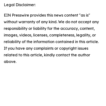
Legal Disclaimer:
EIN Presswire provides this news content "as is"
without warranty of any kind. We do not accept any
responsibility or liability for the accuracy, content,
images, videos, licenses, completeness, legality, or
reliability of the information contained in this article.
If you have any complaints or copyright issues
related to this article, kindly contact the author
above.