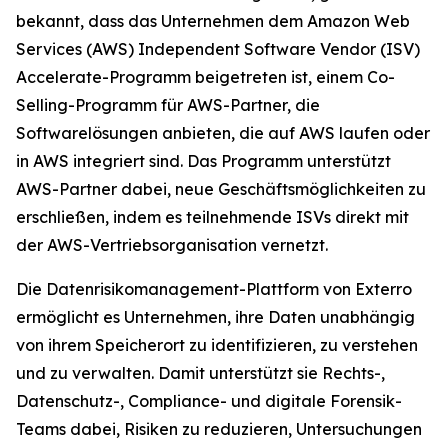
bekannt, dass das Unternehmen dem Amazon Web
Services (AWS) Independent Software Vendor (ISV)
Accelerate-Programm beigetreten ist, einem Co-
Selling-Programm für AWS-Partner, die
Softwarelösungen anbieten, die auf AWS laufen oder
in AWS integriert sind. Das Programm unterstützt
AWS-Partner dabei, neue Geschäftsmöglichkeiten zu
erschließen, indem es teilnehmende ISVs direkt mit
der AWS-Vertriebsorganisation vernetzt.
Die Datenrisikomanagement-Plattform von Exterro
ermöglicht es Unternehmen, ihre Daten unabhängig
von ihrem Speicherort zu identifizieren, zu verstehen
und zu verwalten. Damit unterstützt sie Rechts-,
Datenschutz-, Compliance- und digitale Forensik-
Teams dabei, Risiken zu reduzieren, Untersuchungen